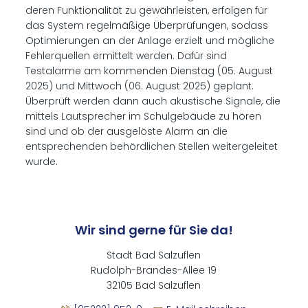
deren Funktionalität zu gewährleisten, erfolgen für
das System regelmäßige Überprüfungen, sodass
Optimierungen an der Anlage erzielt und mögliche
Fehlerquellen ermittelt werden. Dafür sind
Testalarme am kommenden Dienstag (05. August
2025) und Mittwoch (06. August 2025) geplant.
Überprüft werden dann auch akustische Signale, die
mittels Lautsprecher im Schulgebäude zu hören
sind und ob der ausgelöste Alarm an die
entsprechenden behördlichen Stellen weitergeleitet
wurde.
Wir sind gerne für Sie da!
Stadt Bad Salzuflen
Rudolph-Brandes-Allee 19
32105 Bad Salzuflen