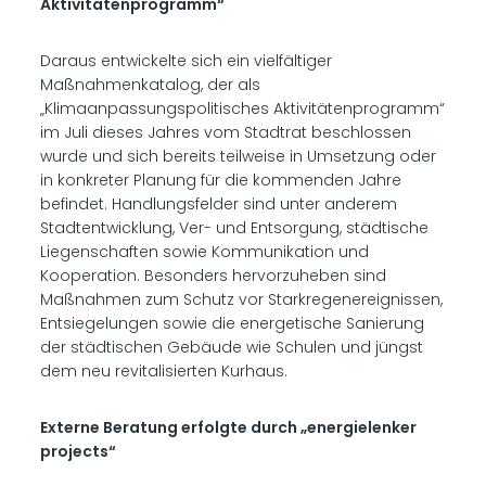
Aktivitätenprogramm“
Daraus entwickelte sich ein vielfältiger
Maßnahmenkatalog, der als
„Klimaanpassungspolitisches Aktivitätenprogramm“
im Juli dieses Jahres vom Stadtrat beschlossen
wurde und sich bereits teilweise in Umsetzung oder
in konkreter Planung für die kommenden Jahre
befindet. Handlungsfelder sind unter anderem
Stadtentwicklung, Ver- und Entsorgung, städtische
Liegenschaften sowie Kommunikation und
Kooperation. Besonders hervorzuheben sind
Maßnahmen zum Schutz vor Starkregenereignissen,
Entsiegelungen sowie die energetische Sanierung
der städtischen Gebäude wie Schulen und jüngst
dem neu revitalisierten Kurhaus.
Externe Beratung erfolgte durch „energielenker
projects“