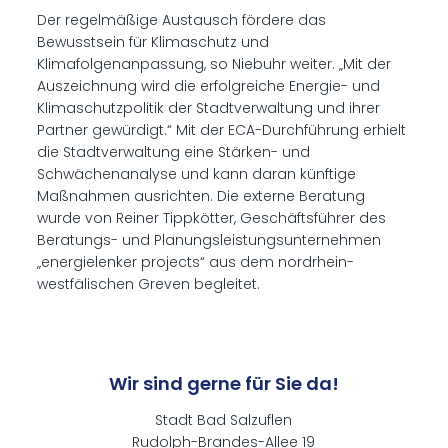
Der regelmäßige Austausch fördere das
Bewusstsein für Klimaschutz und
Klimafolgenanpassung, so Niebuhr weiter. „Mit der
Auszeichnung wird die erfolgreiche Energie- und
Klimaschutzpolitik der Stadtverwaltung und ihrer
Partner gewürdigt.“ Mit der ECA-Durchführung erhielt
die Stadtverwaltung eine Stärken- und
Schwächenanalyse und kann daran künftige
Maßnahmen ausrichten. Die externe Beratung
wurde von Reiner Tippkötter, Geschäftsführer des
Beratungs- und Planungsleistungsunternehmen
„energielenker projects“ aus dem nordrhein-
westfälischen Greven begleitet.
Wir sind gerne für Sie da!
Stadt Bad Salzuflen
Rudolph-Brandes-Allee 19