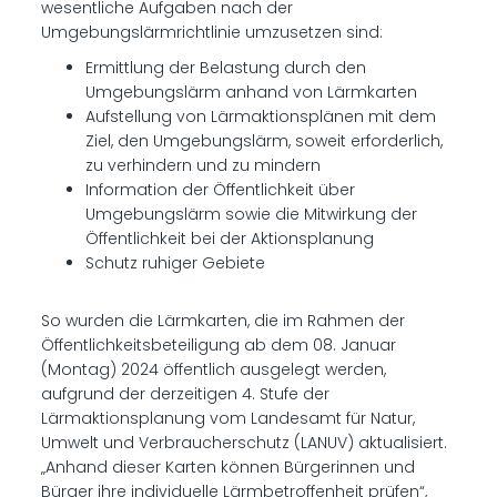
wesentliche Aufgaben nach der
Umgebungslärmrichtlinie umzusetzen sind:
Ermittlung der Belastung durch den
Umgebungslärm anhand von Lärmkarten
Aufstellung von Lärmaktionsplänen mit dem
Ziel, den Umgebungslärm, soweit erforderlich,
zu verhindern und zu mindern
Information der Öffentlichkeit über
Umgebungslärm sowie die Mitwirkung der
Öffentlichkeit bei der Aktionsplanung
Schutz ruhiger Gebiete
So wurden die Lärmkarten, die im Rahmen der
Öffentlichkeitsbeteiligung ab dem 08. Januar
(Montag) 2024 öffentlich ausgelegt werden,
aufgrund der derzeitigen 4. Stufe der
Lärmaktionsplanung vom Landesamt für Natur,
Umwelt und Verbraucherschutz (LANUV) aktualisiert.
„Anhand dieser Karten können Bürgerinnen und
Bürger ihre individuelle Lärmbetroffenheit prüfen“,