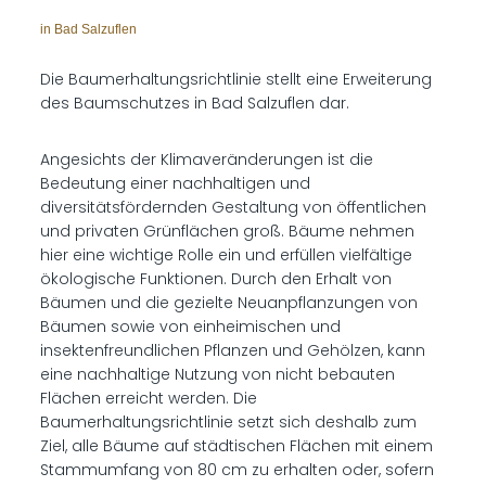
in Bad Salzuflen
Die Baumerhaltungsrichtlinie stellt eine Erweiterung
des Baumschutzes in Bad Salzuflen dar.
Angesichts der Klimaveränderungen ist die
Bedeutung einer nachhaltigen und
diversitätsfördernden Gestaltung von öffentlichen
und privaten Grünflächen groß. Bäume nehmen
hier eine wichtige Rolle ein und erfüllen vielfältige
ökologische Funktionen. Durch den Erhalt von
Bäumen und die gezielte Neuanpflanzungen von
Bäumen sowie von einheimischen und
insektenfreundlichen Pflanzen und Gehölzen, kann
eine nachhaltige Nutzung von nicht bebauten
Flächen erreicht werden. Die
Baumerhaltungsrichtlinie setzt sich deshalb zum
Ziel, alle Bäume auf städtischen Flächen mit einem
Stammumfang von 80 cm zu erhalten oder, sofern