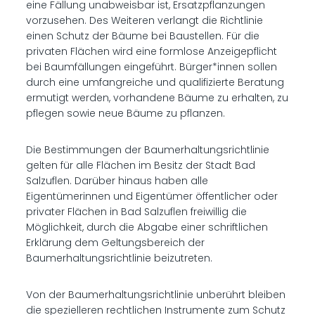
eine Fällung unabweisbar ist, Ersatzpflanzungen
vorzusehen. Des Weiteren verlangt die Richtlinie
einen Schutz der Bäume bei Baustellen. Für die
privaten Flächen wird eine formlose Anzeigepflicht
bei Baumfällungen eingeführt. Bürger*innen sollen
durch eine umfangreiche und qualifizierte Beratung
ermutigt werden, vorhandene Bäume zu erhalten, zu
pflegen sowie neue Bäume zu pflanzen.
Die Bestimmungen der Baumerhaltungsrichtlinie
gelten für alle Flächen im Besitz der Stadt Bad
Salzuflen. Darüber hinaus haben alle
Eigentümerinnen und Eigentümer öffentlicher oder
privater Flächen in Bad Salzuflen freiwillig die
Möglichkeit, durch die Abgabe einer schriftlichen
Erklärung dem Geltungsbereich der
Baumerhaltungsrichtlinie beizutreten.
Von der Baumerhaltungsrichtlinie unberührt bleiben
die spezielleren rechtlichen Instrumente zum Schutz