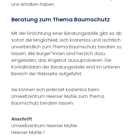
uns erhalten haben.
Beratung zum Thema Baumschutz
Mit der Einrichtung einer Beratungsstelle gibt es ab
sofort die Möglichkeit, sich kostenlos und rechtlich
unverbindlich zum Thema Baumschutz beraten zu
lassen. Alle Bürger*innen sind herzlich dazu
eingeladen, das Angebot auszuprobieren. Die
Kontaktdaten der Beratungsstelle sind im unteren
Bereich der Webseite aufgeführt.
Sie können sich jederzeit kostenlos beim
Umweltzentrum Heerser Mühle zum Thema
Baumschutz beraten lassen.
Anschrift
Umweltzentrum Heerser Mühle
Heerser Mühle 1