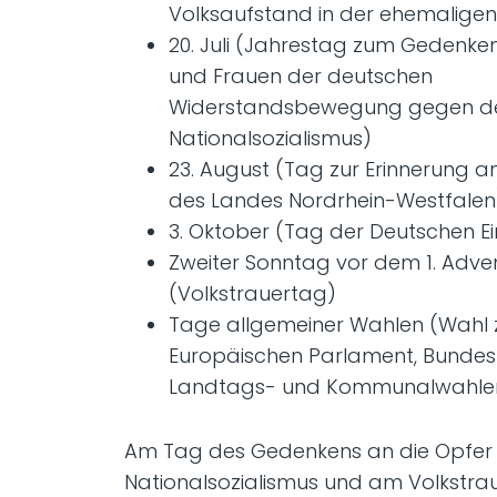
Volksaufstand in der ehemaligen
20. Juli (Jahrestag zum Gedenke
und Frauen der deutschen
Widerstandsbewegung gegen d
Nationalsozialismus)
23. August (Tag zur Erinnerung 
des Landes Nordrhein-Westfalen
3. Oktober (Tag der Deutschen Ei
Zweiter Sonntag vor dem 1. Adve
(Volkstrauertag)
Tage allgemeiner Wahlen (Wahl
Europäischen Parlament, Bundes
Landtags- und Kommunalwahle
Am Tag des Gedenkens an die Opfer
Nationalsozialismus und am Volkstr