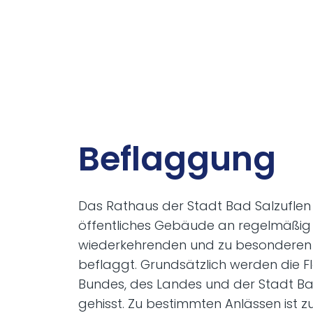
Be­flag­gung
Das Rathaus der Stadt Bad Salzuflen 
öffentliches Gebäude an regelmäßig
wiederkehrenden und zu besonderen
beflaggt. Grundsätzlich werden die 
Bundes, des Landes und der Stadt Ba
gehisst. Zu bestimmten Anlässen ist zu