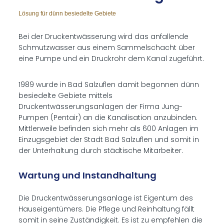
Lösung für dünn besiedelte Gebiete
Bei der Druckentwässerung wird das anfallende
Schmutzwasser aus einem Sammelschacht über
eine Pumpe und ein Druckrohr dem Kanal zugeführt.
1989 wurde in Bad Salzuflen damit begonnen dünn
besiedelte Gebiete mittels
Druckentwässerungsanlagen der Firma Jung-
Pumpen (Pentair) an die Kanalisation anzubinden.
Mittlerweile befinden sich mehr als 600 Anlagen im
Einzugsgebiet der Stadt Bad Salzuflen und somit in
der Unterhaltung durch städtische Mitarbeiter.
Wartung und Instandhaltung
Die Druckentwässerungsanlage ist Eigentum des
Hauseigentümers. Die Pflege und Reinhaltung fällt
somit in seine Zuständigkeit. Es ist zu empfehlen die