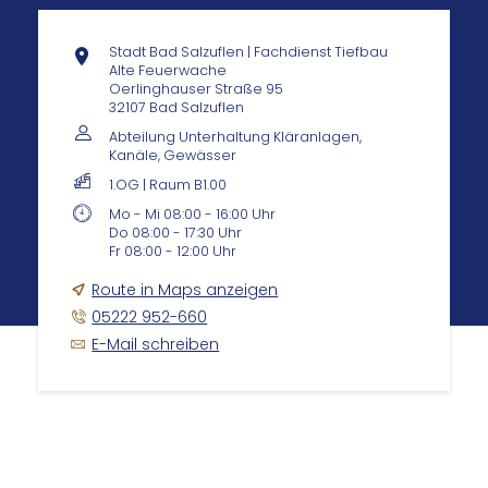
Stadt Bad Salzuflen | Fachdienst Tiefbau
Alte Feuerwache
Oerlinghauser Straße 95
32107 Bad Salzuflen
Abteilung Unterhaltung Kläranlagen,
Kanäle, Gewässer
1.OG | Raum B1.00
Mo - Mi 08:00 - 16:00 Uhr
Do 08:00 - 17:30 Uhr
Fr 08:00 - 12:00 Uhr
Route in Maps anzeigen
05222 952-660
E-Mail schreiben