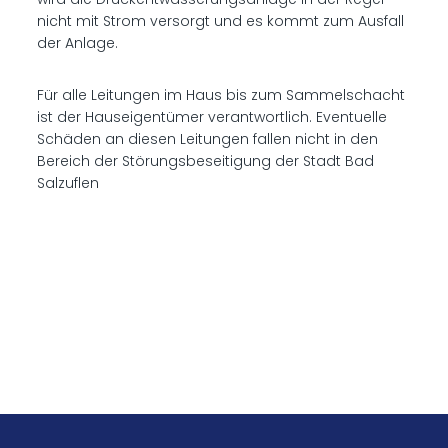
nicht mit Strom versorgt und es kommt zum Ausfall
der Anlage.
Für alle Leitungen im Haus bis zum Sammelschacht
ist der Hauseigentümer verantwortlich. Eventuelle
Schäden an diesen Leitungen fallen nicht in den
Bereich der Störungsbeseitigung der Stadt Bad
Salzuflen