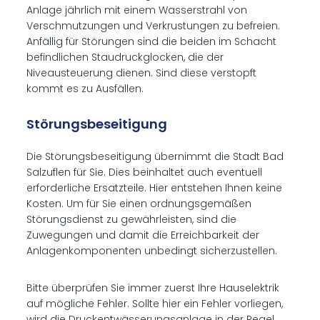
Anlage jährlich mit einem Wasserstrahl von
Verschmutzungen und Verkrustungen zu befreien.
Anfällig für Störungen sind die beiden im Schacht
befindlichen Staudruckglocken, die der
Niveausteuerung dienen. Sind diese verstopft
kommt es zu Ausfällen.
Störungsbeseitigung
Die Störungsbeseitigung übernimmt die Stadt Bad
Salzuflen für Sie. Dies beinhaltet auch eventuell
erforderliche Ersatzteile. Hier entstehen Ihnen keine
Kosten. Um für Sie einen ordnungsgemäßen
Störungsdienst zu gewährleisten, sind die
Zuwegungen und damit die Erreichbarkeit der
Anlagenkomponenten unbedingt sicherzustellen.
Bitte überprüfen Sie immer zuerst Ihre Hauselektrik
auf mögliche Fehler. Sollte hier ein Fehler vorliegen,
wird die Druckentwässerungsanlage in der Regel