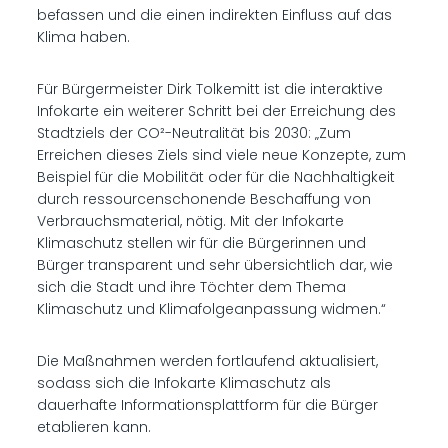
befassen und die einen indirekten Einfluss auf das
Klima haben.
Für Bürgermeister Dirk Tolkemitt ist die interaktive
Infokarte ein weiterer Schritt bei der Erreichung des
Stadtziels der CO²-Neutralität bis 2030: „Zum
Erreichen dieses Ziels sind viele neue Konzepte, zum
Beispiel für die Mobilität oder für die Nachhaltigkeit
durch ressourcenschonende Beschaffung von
Verbrauchsmaterial, nötig. Mit der Infokarte
Klimaschutz stellen wir für die Bürgerinnen und
Bürger transparent und sehr übersichtlich dar, wie
sich die Stadt und ihre Töchter dem Thema
Klimaschutz und Klimafolgeanpassung widmen.“
Die Maßnahmen werden fortlaufend aktualisiert,
sodass sich die Infokarte Klimaschutz als
dauerhafte Informationsplattform für die Bürger
etablieren kann.