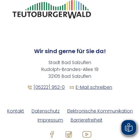
Wir sind gerne für Sie da!
Stadt Bad Salzuflen
Rudolph-Brandes-Allee 19
32105 Bad Salzuflen
[05222] 952-0
E-Mail schreiben
Kontakt
Datenschutz
Elektronische Kommunikation
Impressum
Barrierefreiheit