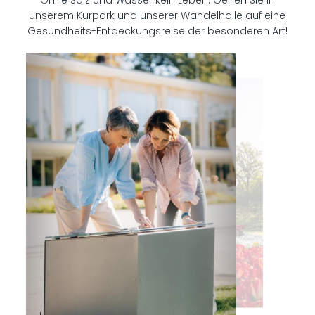
Ohne Salz und Wasser kein Leben: Gehen Sie in
unserem Kurpark und unserer Wandelhalle auf eine
Gesundheits-Entdeckungsreise der besonderen Art!
©