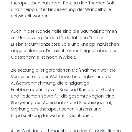
therapeutisch nutzbarer Park zu den Themen Sole
und Kneipp unter Einbeziehung der Wandelhalle
entwickelt worden.
Auch in der Wandelhalle sind die Baumaßnahmen
zur Umsetzung für den förderfähigen Teil des
Erlebnisraumkonzeptes Sole und Kneipp inzwischen
abgeschlossen. Der nicht förderfähige Umbau der
Gastronomie ist noch in Arbeit.
Zielsetzung aller geförderten Maßnahmen war die
Verbesserung der Wettbewerbsfähigkeit und der
Außenwahrnehmung, die einzigartige
Erlebbarmachung von Sole und Kneipp für Gäste
und Patienten sowie für die gesamte Region, eine
Steigerung der Aufenthalts- und Erlebnisqualität,
Stärkung des therapeutischen Nutzens und
Impulssetzung für weitere Investitionen.
Alles Wichtige zur Umgestaltung des Kurparks finden