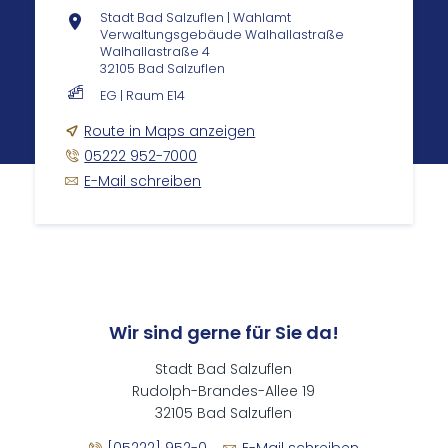
Stadt Bad Salzuflen | Wahlamt
Verwaltungsgebäude Walhallastraße
Walhallastraße 4
32105 Bad Salzuflen
EG | Raum E14
Route in Maps anzeigen
05222 952-7000
E-Mail schreiben
Wir sind gerne für Sie da!
Stadt Bad Salzuflen
Rudolph-Brandes-Allee 19
32105 Bad Salzuflen