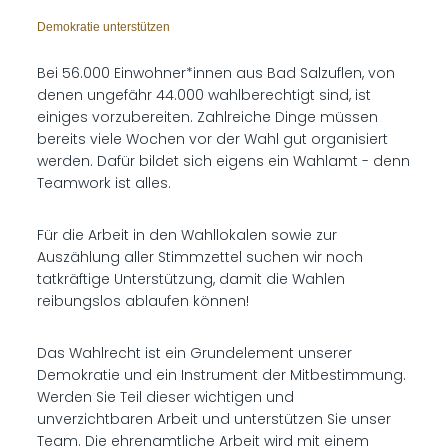
Demokratie unterstützen
Bei 56.000 Einwohner*innen aus Bad Salzuflen, von
denen ungefähr 44.000 wahlberechtigt sind, ist
einiges vorzubereiten. Zahlreiche Dinge müssen
bereits viele Wochen vor der Wahl gut organisiert
werden. Dafür bildet sich eigens ein Wahlamt - denn
Teamwork ist alles.
Für die Arbeit in den Wahllokalen sowie zur
Auszählung aller Stimmzettel suchen wir noch
tatkräftige Unterstützung, damit die Wahlen
reibungslos ablaufen können!
Das Wahlrecht ist ein Grundelement unserer
Demokratie und ein Instrument der Mitbestimmung.
Werden Sie Teil dieser wichtigen und
unverzichtbaren Arbeit und unterstützen Sie unser
Team. Die ehrenamtliche Arbeit wird mit einem