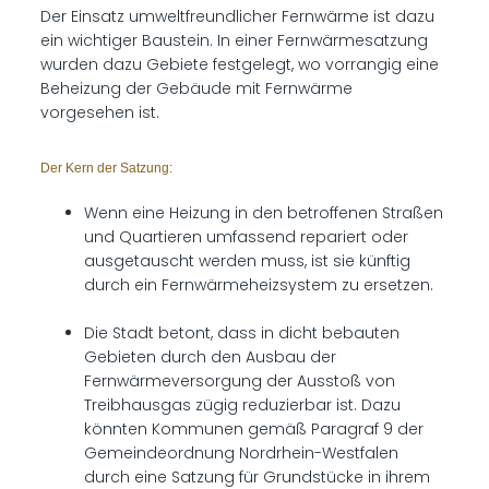
Der Einsatz umweltfreundlicher Fernwärme ist dazu
ein wichtiger Baustein. In einer Fernwärmesatzung
wurden dazu Gebiete festgelegt, wo vorrangig eine
Beheizung der Gebäude mit Fernwärme
vorgesehen ist.
Der Kern der Satzung:
Wenn eine Heizung in den betroffenen Straßen
und Quartieren umfassend repariert oder
ausgetauscht werden muss, ist sie künftig
durch ein Fernwärmeheizsystem zu ersetzen.
Die Stadt betont, dass in dicht bebauten
Gebieten durch den Ausbau der
Fernwärmeversorgung der Ausstoß von
Treibhausgas zügig reduzierbar ist. Dazu
könnten Kommunen gemäß Paragraf 9 der
Gemeindeordnung Nordrhein-Westfalen
durch eine Satzung für Grundstücke in ihrem