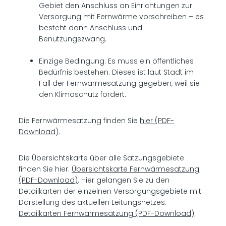
Gebiet den Anschluss an Einrichtungen zur
Versorgung mit Fernwärme vorschreiben – es
besteht dann Anschluss und
Benutzungszwang.
Einzige Bedingung: Es muss ein öffentliches
Bedürfnis bestehen. Dieses ist laut Stadt im
Fall der Fernwärmesatzung gegeben, weil sie
den Klimaschutz fördert.
Die Fernwärmesatzung finden Sie
hier (PDF-
Download)
.
Die Übersichtskarte über alle Satzungsgebiete
finden Sie hier:
Übersichtskarte Fernwärmesatzung
(PDF-Download)
. Hier gelangen Sie zu den
Detailkarten der einzelnen Versorgungsgebiete mit
Darstellung des aktuellen Leitungsnetzes:
Detailkarten Fernwärmesatzung (PDF-Download)
.