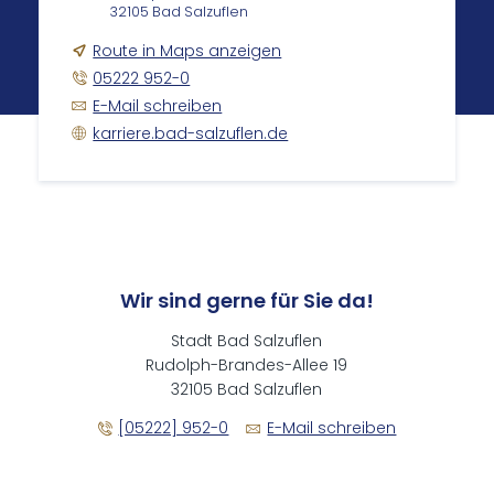
32105 Bad Salzuflen
Route in Maps anzeigen
05222 952-0
E-Mail schreiben
karriere.bad-salzuflen.de
Wir sind gerne für Sie da!
Stadt Bad Salzuflen
Rudolph-Brandes-Allee 19
32105 Bad Salzuflen
[05222] 952-0
E-Mail schreiben