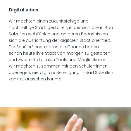
Digital vibes
Wir möchten einen zukunftsfähige und
nachhaltige Stadt gestalten, in der sich alle in Bad
Salzuflen wohlfühlen und an deren Bedürfnissen
sich die Ausrichtung der digitalen Stadt orientiert.
Die Schüler*innen sollen die Chance haben,
schon heute ihre Stadt von morgen zu gestalten
und zwar mit digitalen Tools und Möglichkeiten.
Wir möchten zusammen mit den Schüler*innen
überlegen, wie digitale Beteiligung in Bad Salzuflen
konkret aussehen könnte.