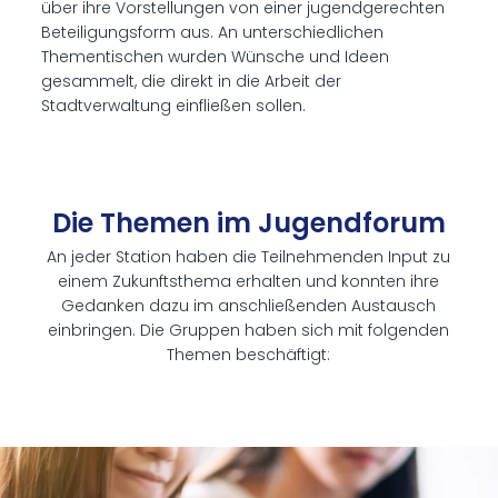
über ihre Vorstellungen von einer jugendgerechten
Beteiligungsform aus. An unterschiedlichen
Thementischen wurden Wünsche und Ideen
gesammelt, die direkt in die Arbeit der
Stadtverwaltung einfließen sollen.
Die The­men im Ju­gend­fo­rum
An jeder Station haben die Teilnehmenden Input zu
einem Zukunftsthema erhalten und konnten ihre
Gedanken dazu im anschließenden Austausch
einbringen. Die Gruppen haben sich mit folgenden
Themen beschäftigt: