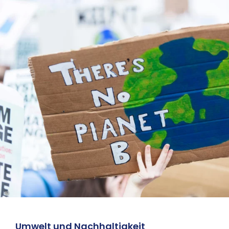
©
Umwelt und Nachhaltigkeit