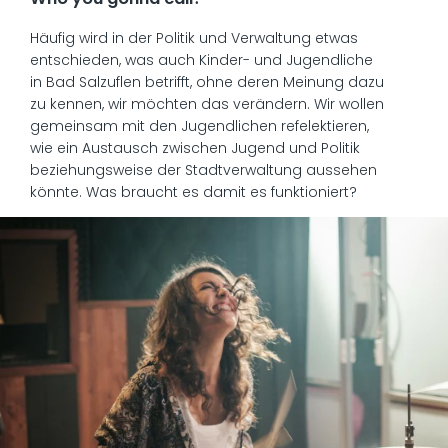
Häufig wird in der Politik und Verwaltung etwas
entschieden, was auch Kinder- und Jugendliche
in Bad Salzuflen betrifft, ohne deren Meinung dazu
zu kennen, wir möchten das verändern. Wir wollen
gemeinsam mit den Jugendlichen refelektieren,
wie ein Austausch zwischen Jugend und Politik
beziehungsweise der Stadtverwaltung aussehen
könnte. Was braucht es damit es funktioniert?