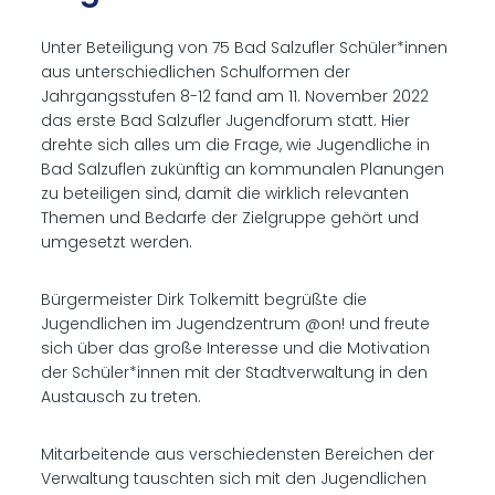
Unter Beteiligung von 75 Bad Salzufler Schüler*innen
aus unterschiedlichen Schulformen der
Jahrgangsstufen 8-12 fand am 11. November 2022
das erste Bad Salzufler Jugendforum statt. Hier
drehte sich alles um die Frage, wie Jugendliche in
Bad Salzuflen zukünftig an kommunalen Planungen
zu beteiligen sind, damit die wirklich relevanten
Themen und Bedarfe der Zielgruppe gehört und
umgesetzt werden.
Bürgermeister Dirk Tolkemitt begrüßte die
Jugendlichen im Jugendzentrum @on! und freute
sich über das große Interesse und die Motivation
der Schüler*innen mit der Stadtverwaltung in den
Austausch zu treten.
Mitarbeitende aus verschiedensten Bereichen der
Verwaltung tauschten sich mit den Jugendlichen