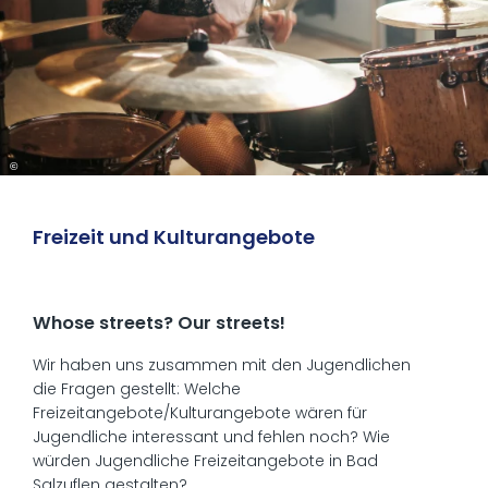
©
Freizeit und Kulturangebote
Whose streets? Our streets!
Wir haben uns zusammen mit den Jugendlichen
die Fragen gestellt: Welche
Freizeitangebote/Kulturangebote wären für
Jugendliche interessant und fehlen noch? Wie
würden Jugendliche Freizeitangebote in Bad
Salzuflen gestalten?