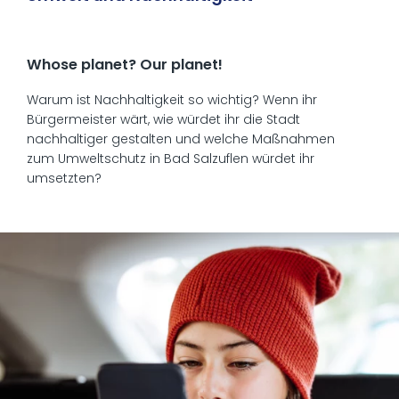
Whose planet? Our planet!
Warum ist Nachhaltigkeit so wichtig? Wenn ihr
Bürgermeister wärt, wie würdet ihr die Stadt
nachhaltiger gestalten und welche Maßnahmen
zum Umweltschutz in Bad Salzuflen würdet ihr
umsetzten?