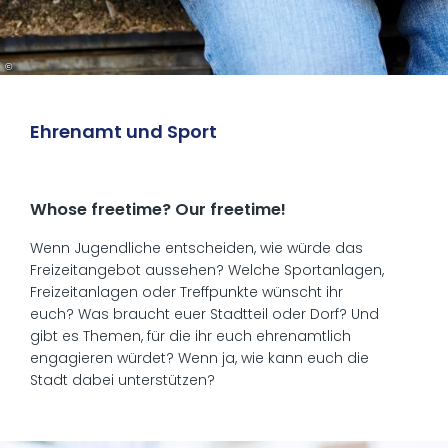
©
Ehrenamt und Sport
Whose freetime? Our freetime!
Wenn Jugendliche entscheiden, wie würde das
Freizeitangebot aussehen? Welche Sportanlagen,
Freizeitanlagen oder Treffpunkte wünscht ihr
euch? Was braucht euer Stadtteil oder Dorf? Und
gibt es Themen, für die ihr euch ehrenamtlich
engagieren würdet? Wenn ja, wie kann euch die
Stadt dabei unterstützen?