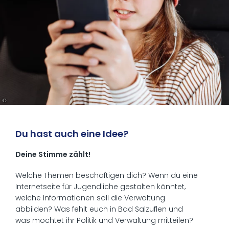
©
Du hast auch eine Idee?
Deine Stimme zählt!
Welche Themen beschäftigen dich? Wenn du eine
Internetseite für Jugendliche gestalten könntet,
welche Informationen soll die Verwaltung
abbilden? Was fehlt euch in Bad Salzuflen und
was möchtet ihr Politik und Verwaltung mitteilen?