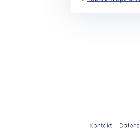
Kontakt
Datens