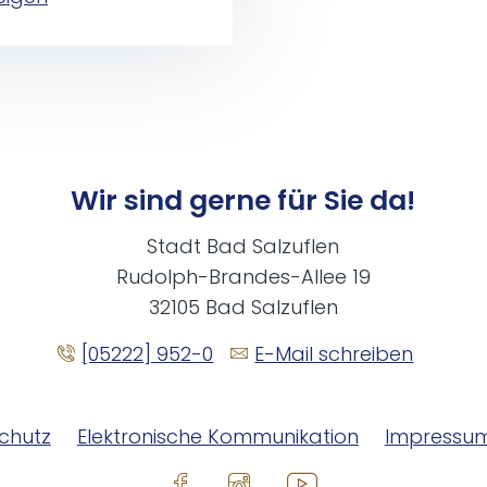
Wir sind gerne für Sie da!
Stadt Bad Salzuflen
Rudolph-Brandes-Allee 19
32105 Bad Salzuflen
[05222] 952-0
E-Mail schreiben
chutz
Elektronische Kommunikation
Impressu