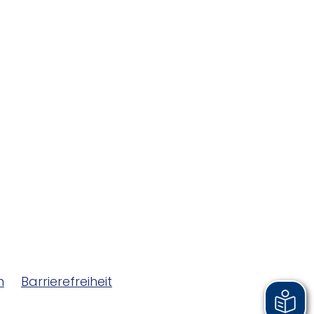
m
Barrierefreiheit